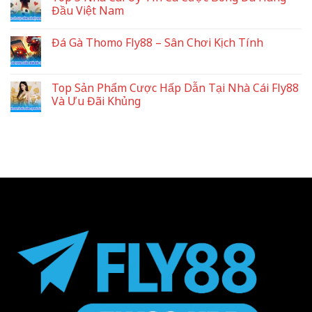
Đầu Việt Nam
Đá Gà Thomo Fly88 – Sân Chơi Kịch Tính
Top Sản Phẩm Cược Hấp Dẫn Tại Nhà Cái Fly88
Và Ưu Đãi Khủng