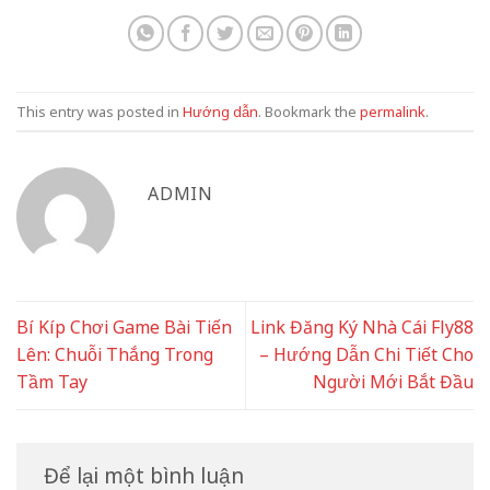
This entry was posted in
Hướng dẫn
. Bookmark the
permalink
.
ADMIN
Bí Kíp Chơi Game Bài Tiến
Link Đăng Ký Nhà Cái Fly88
Lên: Chuỗi Thắng Trong
– Hướng Dẫn Chi Tiết Cho
Tầm Tay
Người Mới Bắt Đầu
Để lại một bình luận