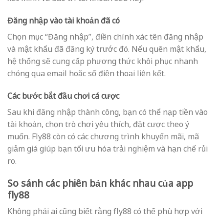
Đăng nhập vào tài khoản đã có
Chọn mục “Đăng nhập”, điền chính xác tên đăng nhập
và mật khẩu đã đăng ký trước đó. Nếu quên mật khẩu,
hệ thống sẽ cung cấp phương thức khôi phục nhanh
chóng qua email hoặc số điện thoại liên kết.
Các bước bắt đầu chơi cá cược
Sau khi đăng nhập thành công, bạn có thể nạp tiền vào
tài khoản, chọn trò chơi yêu thích, đặt cược theo ý
muốn. Fly88 còn có các chương trình khuyến mãi, mã
giảm giá giúp bạn tối ưu hóa trải nghiệm và hạn chế rủi
ro.
So sánh các phiên bản khác nhau của app
fly88
Không phải ai cũng biết rằng fly88 có thể phù hợp với