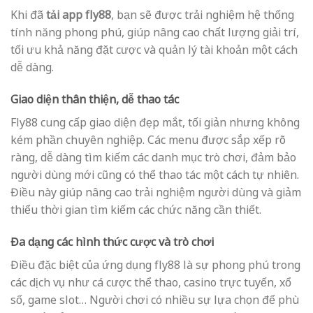
Khi đã
tải app fly88
, bạn sẽ được trải nghiệm hệ thống
tính năng phong phú, giúp nâng cao chất lượng giải trí,
tối ưu khả năng đặt cược và quản lý tài khoản một cách
dễ dàng.
Giao diện thân thiện, dễ thao tác
Fly88 cung cấp giao diện đẹp mắt, tối giản nhưng không
kém phần chuyên nghiệp. Các menu được sắp xếp rõ
ràng, dễ dàng tìm kiếm các danh mục trò chơi, đảm bảo
người dùng mới cũng có thể thao tác một cách tự nhiên.
Điều này giúp nâng cao trải nghiệm người dùng và giảm
thiểu thời gian tìm kiếm các chức năng cần thiết.
Đa dạng các hình thức cược và trò chơi
Điều đặc biệt của ứng dụng fly88 là sự phong phú trong
các dịch vụ như cá cược thể thao, casino trực tuyến, xổ
số, game slot… Người chơi có nhiều sự lựa chọn để phù