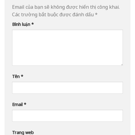
Email của bạn sẽ không được hiển thị công khai.
Các trường bắt buộc được đánh dấu
*
Bình luận
*
Tên
*
Email
*
Trang web