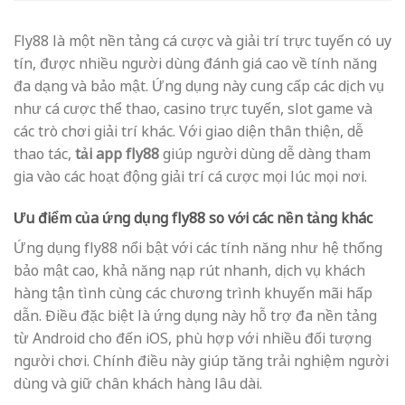
Fly88 là một nền tảng cá cược và giải trí trực tuyến có uy
tín, được nhiều người dùng đánh giá cao về tính năng
đa dạng và bảo mật. Ứng dụng này cung cấp các dịch vụ
như cá cược thể thao, casino trực tuyến, slot game và
các trò chơi giải trí khác. Với giao diện thân thiện, dễ
thao tác,
tải app fly88
giúp người dùng dễ dàng tham
gia vào các hoạt động giải trí cá cược mọi lúc mọi nơi.
Ưu điểm của ứng dụng fly88 so với các nền tảng khác
Ứng dụng fly88 nổi bật với các tính năng như hệ thống
bảo mật cao, khả năng nạp rút nhanh, dịch vụ khách
hàng tận tình cùng các chương trình khuyến mãi hấp
dẫn. Điều đặc biệt là ứng dụng này hỗ trợ đa nền tảng
từ Android cho đến iOS, phù hợp với nhiều đối tượng
người chơi. Chính điều này giúp tăng trải nghiệm người
dùng và giữ chân khách hàng lâu dài.