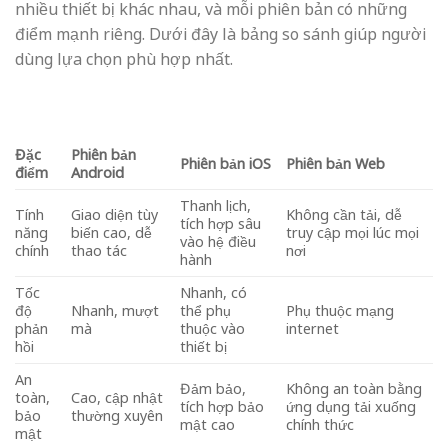
nhiều thiết bị khác nhau, và mỗi phiên bản có những
điểm mạnh riêng. Dưới đây là bảng so sánh giúp người
dùng lựa chọn phù hợp nhất.
Đặc
Phiên bản
Phiên bản iOS
Phiên bản Web
điểm
Android
Thanh lịch,
Tính
Giao diện tùy
Không cần tải, dễ
tích hợp sâu
năng
biến cao, dễ
truy cập mọi lúc mọi
vào hệ điều
chính
thao tác
nơi
hành
Tốc
Nhanh, có
độ
Nhanh, mượt
thể phụ
Phụ thuộc mạng
phản
mà
thuộc vào
internet
hồi
thiết bị
An
Đảm bảo,
Không an toàn bằng
toàn,
Cao, cập nhật
tích hợp bảo
ứng dụng tải xuống
bảo
thường xuyên
mật cao
chính thức
mật