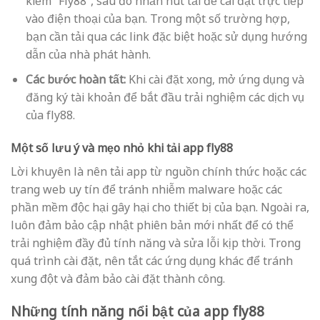
kiếm “Fly88”, sau đó nhấn nút tải để cài đặt trực tiếp
vào điện thoại của bạn. Trong một số trường hợp,
bạn cần tải qua các link đặc biệt hoặc sử dụng hướng
dẫn của nhà phát hành.
Các bước hoàn tất:
Khi cài đặt xong, mở ứng dụng và
đăng ký tài khoản để bắt đầu trải nghiệm các dịch vụ
của fly88.
Một số lưu ý và mẹo nhỏ khi tải app fly88
Lời khuyên là nên tải app từ nguồn chính thức hoặc các
trang web uy tín để tránh nhiễm malware hoặc các
phần mềm độc hại gây hại cho thiết bị của bạn. Ngoài ra,
luôn đảm bảo cập nhật phiên bản mới nhất để có thể
trải nghiệm đầy đủ tính năng và sửa lỗi kịp thời. Trong
quá trình cài đặt, nên tắt các ứng dụng khác để tránh
xung đột và đảm bảo cài đặt thành công.
Những tính năng nổi bật của app fly88