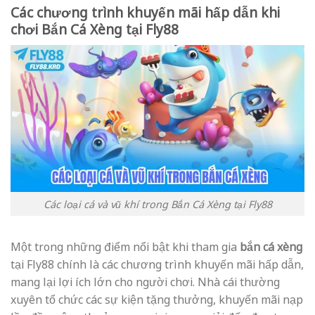
Các chương trình khuyến mãi hấp dẫn khi
chơi Bắn Cá Xèng tại Fly88
Các loại cá và vũ khí trong Bắn Cá Xèng tại Fly88
Một trong những điểm nổi bật khi tham gia
bắn cá xèng
tại Fly88 chính là các chương trình khuyến mãi hấp dẫn,
mang lại lợi ích lớn cho người chơi. Nhà cái thường
xuyên tổ chức các sự kiện tặng thưởng, khuyến mãi nạp