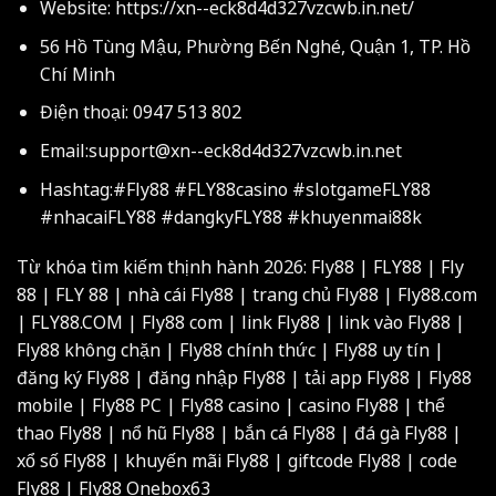
Website:
https://xn--eck8d4d327vzcwb.in.net/
56 Hồ Tùng Mậu, Phường Bến Nghé, Quận 1, TP. Hồ
Chí Minh
Điện thoại:
0947 513 802
Email:
support@xn--eck8d4d327vzcwb.in.net
Hashtag:#Fly88 #FLY88casino #slotgameFLY88
#nhacaiFLY88 #dangkyFLY88 #khuyenmai88k
Từ khóa tìm kiếm thịnh hành 2026: Fly88 | FLY88 | Fly
88 | FLY 88 | nhà cái Fly88 | trang chủ Fly88 | Fly88.com
| FLY88.COM | Fly88 com | link Fly88 | link vào Fly88 |
Fly88 không chặn | Fly88 chính thức | Fly88 uy tín |
đăng ký Fly88 | đăng nhập Fly88 | tải app Fly88 | Fly88
mobile | Fly88 PC | Fly88 casino | casino Fly88 | thể
thao Fly88 | nổ hũ Fly88 | bắn cá Fly88 | đá gà Fly88 |
xổ số Fly88 | khuyến mãi Fly88 | giftcode Fly88 | code
Fly88 | Fly88 Onebox63