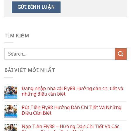
TÌM KIẾM
BÀI VIẾT MỚI NHẤT
Đăng nhập nhà cái Fly88 Hướng dẫn chi tiết và
những điều cần biết
Rút Tiền Fly88 Hướng Dẫn Chi Tiết Và Những
Điều Cần Biết
Nạp Tiền Fly88 – Hướng Dẫn Chi Tiết Và Các