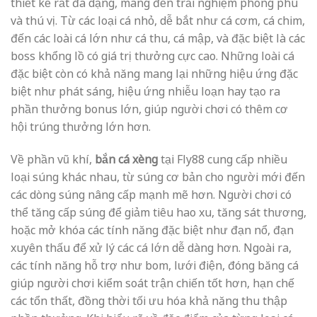
thiết kế rất đa dạng, mang đến trải nghiệm phong phú
và thú vị. Từ các loại cá nhỏ, dễ bắt như cá cơm, cá chim,
đến các loài cá lớn như cá thu, cá mập, và đặc biệt là các
boss khổng lồ có giá trị thưởng cực cao. Những loài cá
đặc biệt còn có khả năng mang lại những hiệu ứng đặc
biệt như phát sáng, hiệu ứng nhiễu loạn hay tạo ra
phần thưởng bonus lớn, giúp người chơi có thêm cơ
hội trúng thưởng lớn hơn.
Về phần vũ khí,
bắn cá xèng
tại Fly88 cung cấp nhiều
loại súng khác nhau, từ súng cơ bản cho người mới đến
các dòng súng nâng cấp mạnh mẽ hơn. Người chơi có
thể tăng cấp súng để giảm tiêu hao xu, tăng sát thương,
hoặc mở khóa các tính năng đặc biệt như đạn nổ, đạn
xuyên thấu để xử lý các cá lớn dễ dàng hơn. Ngoài ra,
các tính năng hỗ trợ như bom, lưới điện, đóng băng cá
giúp người chơi kiểm soát trận chiến tốt hơn, hạn chế
các tổn thất, đồng thời tối ưu hóa khả năng thu thập